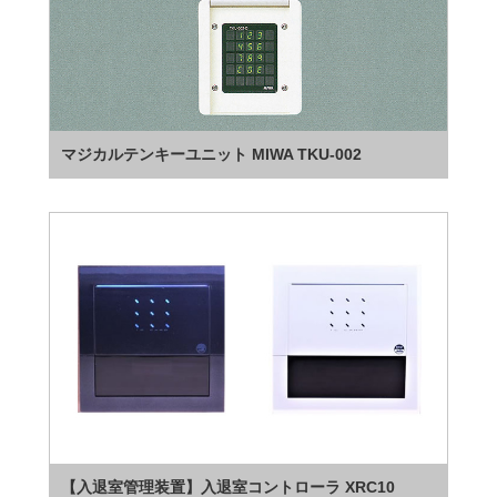
マジカルテンキーユニット MIWA TKU-002
【入退室管理装置】入退室コントローラ XRC10