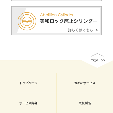
トップページ
カギのサービス
サービス内容
取扱製品