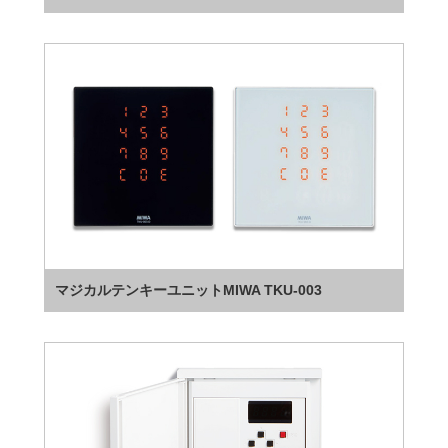
マジカルテンキーユニットMIWA TKU-003