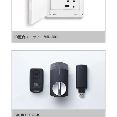
ID照合ユニット MIU-301
SADIOT LOCK