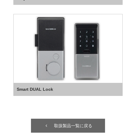
Smart DUAL Lock
取扱製品一覧に戻る