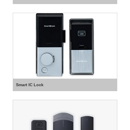
Smart IC Lock