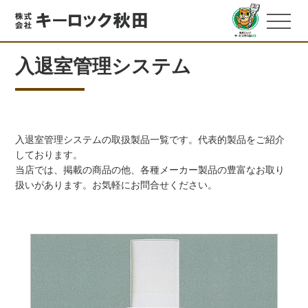
入退室管理システム
入退室管理システムの取扱製品一覧です。代表的製品をご紹介
しております。
当店では、掲載の商品の他、各種メーカー製品の豊富なお取り
扱いがあります。お気軽にお問合せください。